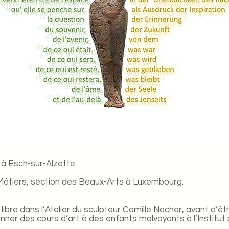
7 à Esch-sur-Alzette
 Métiers, section des Beaux-Arts à Luxembourg.
ve libre dans l’Atelier du sculpteur Camille Nocher, avant d’
nner des cours d’art à des enfants malvoyants à l’Institut 