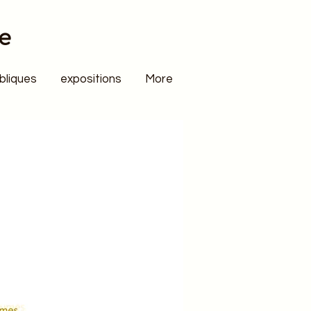
e
bliques
expositions
More