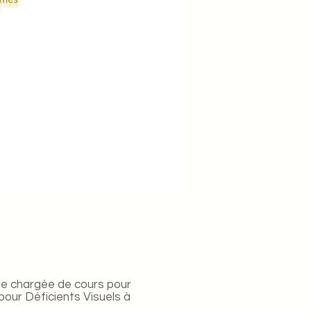
être chargée de cours pour
pour Déficients Visuels à