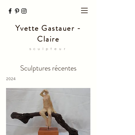
Yvette Gastauer -
Claire
sculpteur
Sculptures récentes
2024