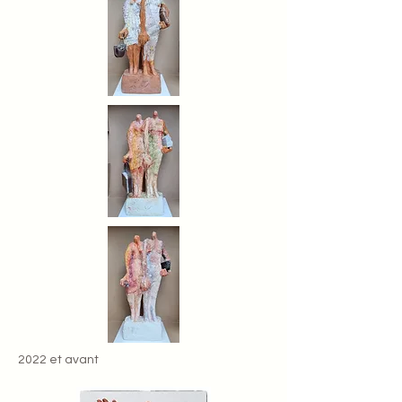
2022 et avant